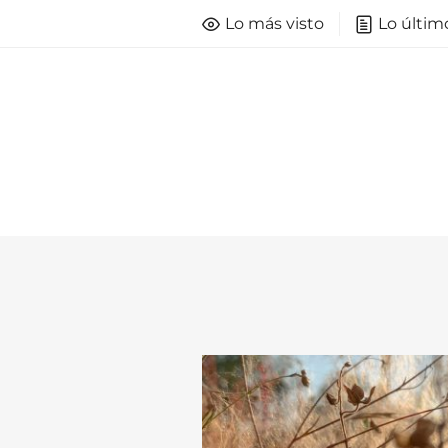
Lo más visto
Lo últim