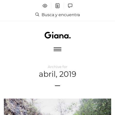
Busca y encuentra
Archive for
abril, 2019