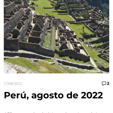
17/08/2022
2
Perú, agosto de 2022