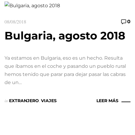
08/08/2018
0
Bulgaria, agosto 2018
Ya estamos en Bulgaria, eso es un hecho. Resulta
que íbamos en el coche y pasando un pueblo rural
hemos tenido que parar para dejar pasar las cabras
de un…
in
EXTRANJERO
,
VIAJES
LEER MÁS