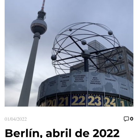
01/04/2022
0
Berlín, abril de 2022