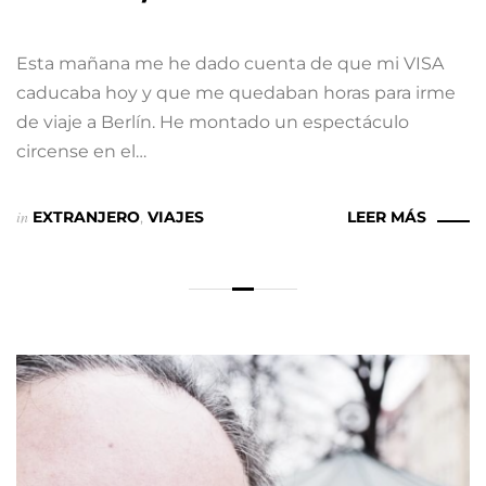
Esta mañana me he dado cuenta de que mi VISA
caducaba hoy y que me quedaban horas para irme
de viaje a Berlín. He montado un espectáculo
circense en el…
in
EXTRANJERO
,
VIAJES
LEER MÁS