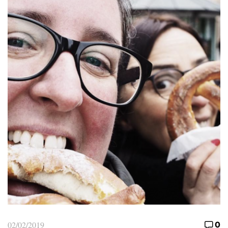
02/02/2019
0