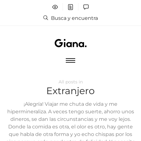
Busca y encuentra
All posts in
Extranjero
¡Alegría! Viajar me chuta de vida y me
hipermineraliza. A veces tengo suerte, ahorro unos
dineros, se dan las circunstancias y me voy lejos.
Donde la comida es otra, el olor es otro, hay gente
que habla de otra forma y yo echo chispas por los