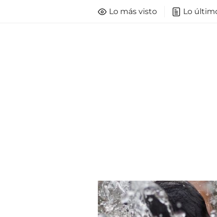
Lo más visto
Lo últim