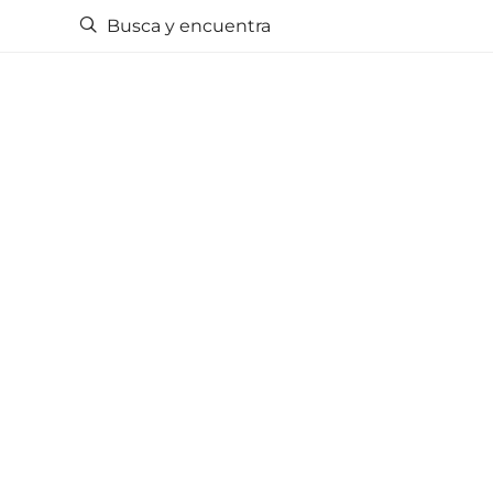
Busca y encuentra