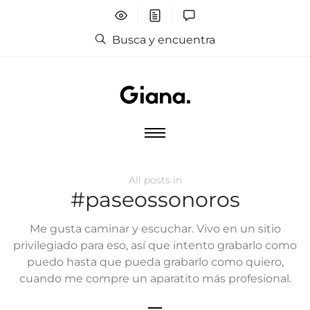
Busca y encuentra
All posts in
#paseossonoros
Me gusta caminar y escuchar. Vivo en un sitio
privilegiado para eso, así que intento grabarlo como
puedo hasta que pueda grabarlo como quiero,
cuando me compre un aparatito más profesional.