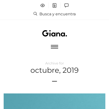
Busca y encuentra
Archive for
octubre, 2019