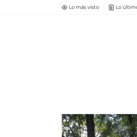
Lo más visto
Lo últim