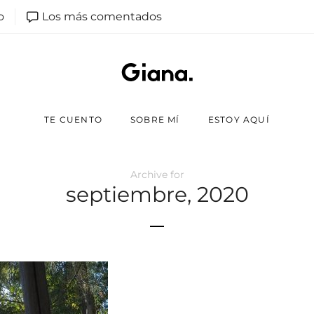
o
Los más comentados
TE CUENTO
SOBRE MÍ
ESTOY AQUÍ
Archive for
septiembre, 2020