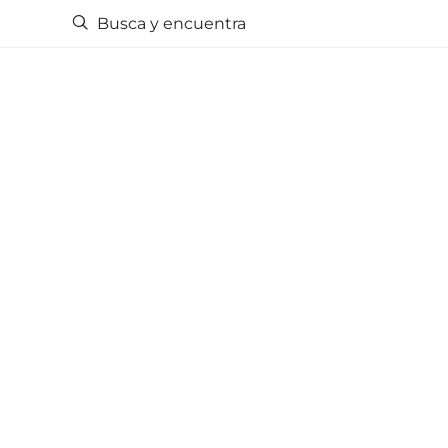
Busca y encuentra