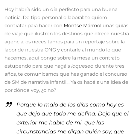
Hoy habría sido un día perfecto para una buena
noticia. De tipo personal o laboral: te quiero
contratar para hacer con
Montse Mármol
unas guías
de viaje que ilustren los destinos que ofrece nuestra
agencia, os necesitamos para un reportaje sobre la
labor de nuestra ONG y contarle al mundo lo que
hacemos, aquí pongo sobre la mesa un contrato
estupendo para que hagáis
loquesea
durante tres
años, te comunicamos que has ganado el concurso
de SM de narrativa infantil… Ya os hacéis una idea de
por dónde voy, ¿o no?
Porque lo malo de los días como hoy es
que dejo que todo me defina. Dejo que el
exterior me hable de mí, que las
circunstancias me digan quién soy, que