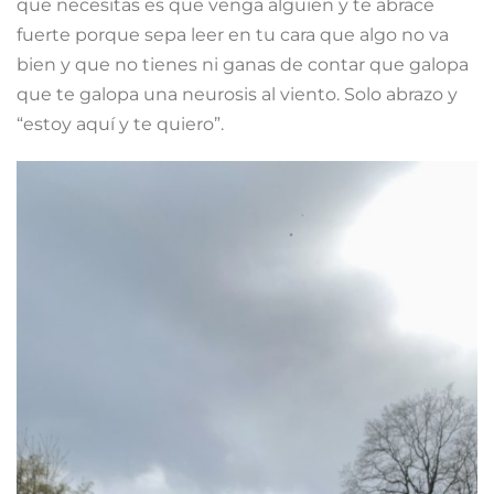
que necesitas es que venga alguien y te abrace
fuerte porque sepa leer en tu cara que algo no va
bien y que no tienes ni ganas de contar que galopa
que te galopa una neurosis al viento. Solo abrazo y
“estoy aquí y te quiero”.