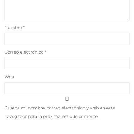
Nombre
*
Correo electrónico
*
Web
Guarda mi nombre, correo electrónico y web en este
navegador para la próxima vez que comente.