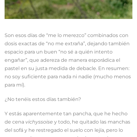
Son esos días de “me lo merezco” combinados con
dosis exactas de “no me extraña”, dejando también
espacio para un buen “no sé a quién intento
engañar”, que adereza de manera esporádica el
pastel en su justa medida de debacle. En resumen:
no soy suficiente para nada ni nadie (mucho menos
para mí).
¿No tenéis estos días también?
Y estás aparentemente tan pancha, que he hecho
de cena
vichyssoise
y todo, he quitado las manchas
del sofá y he restregado el suelo con lejía, pero lo