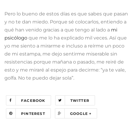
Pero lo bueno de estos días es que sabes que pasan
y no te dan miedo. Porque sé colocarlos, entiendo a
qué han venido gracias a que tengo al lado a
mi
psicólogo
que me lo ha explicado mil veces. Así que
yo me siento a mirarme e incluso a reírme un poco
de mi estampa, me dejo sentirme miserable sin
resistencias porque mañana o pasado, me reiré de
esto y me miraré al espejo para decirme: “ya te vale,
golfa. No te puedo dejar sola”.
FACEBOOK
TWITTER
PINTEREST
GOOGLE +