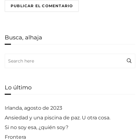
Busca, alhaja
Search
for:
Lo último
Irlanda, agosto de 2023
Ansiedad y una piscina de paz. U otra cosa.
Si no soy esa, ¿quién soy?
Frontera