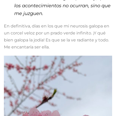
los acontecimientos no ocurran, sino que
me juzguen.
En definitiva, días en los que mi neurosis galopa en
un corcel veloz por un prado verde infinito. ¡Y qué
bien galopa la jodía! Es que se la ve radiante y todo.
Me encantaría ser ella.