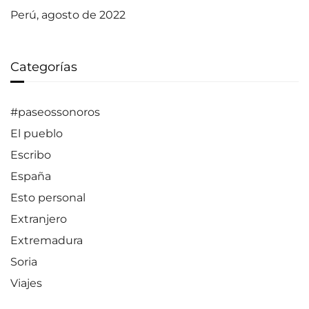
Perú, agosto de 2022
Categorías
#paseossonoros
El pueblo
Escribo
España
Esto personal
Extranjero
Extremadura
Soria
Viajes