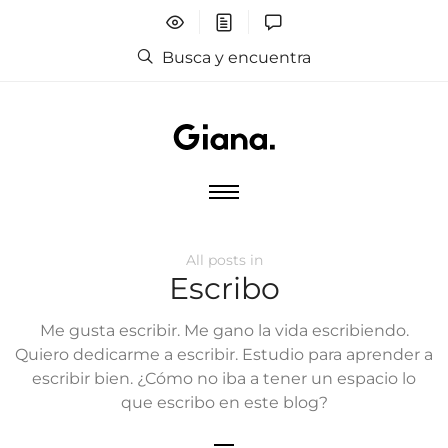
Busca y encuentra
All posts in
Escribo
Me gusta escribir. Me gano la vida escribiendo.
Quiero dedicarme a escribir. Estudio para aprender a
escribir bien. ¿Cómo no iba a tener un espacio lo
que escribo en este blog?