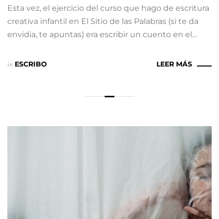
Esta vez, el ejercicio del curso que hago de escritura
creativa infantil en El Sitio de las Palabras (si te da
envidia, te apuntas) era escribir un cuento en el…
in
ESCRIBO
LEER MÁS