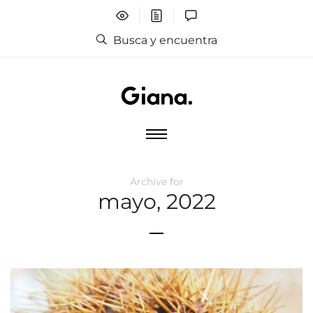
Busca y encuentra
Archive for
mayo, 2022