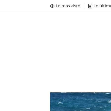
Lo más visto
Lo últim