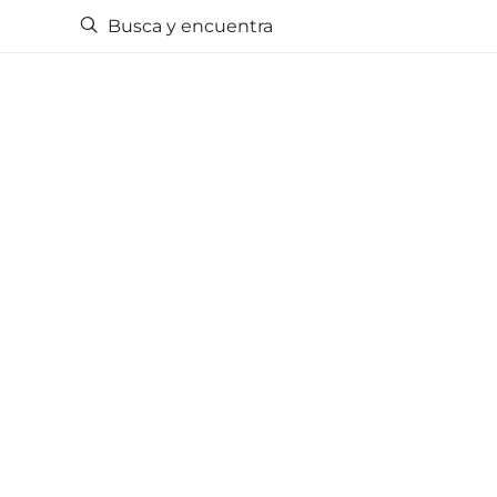
Busca y encuentra